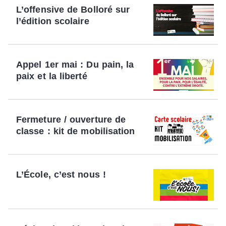
L’offensive de Bolloré sur
l’édition scolaire
Appel 1er mai : Du pain, la
paix et la liberté
Fermeture / ouverture de
classe : kit de mobilisation
L’École, c’est nous !