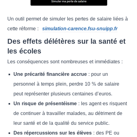
Un outil permet de simuler les pertes de salaire liées à
cette réforme :
simulation-carence.fsu-snuipp.fr
Des effets délétères sur la santé et
les écoles
Les conséquences sont nombreuses et immédiates :
Une précarité financière accrue
: pour un
personnel à temps plein, perdre 10 % de salaire
peut représenter plusieurs centaines d’euros.
Un risque de présentéisme
: les agent·es risquent
de continuer à travailler malades, au détriment de
leur santé et de la qualité du service public.
Des répercussions sur les élèves
: des PE ou