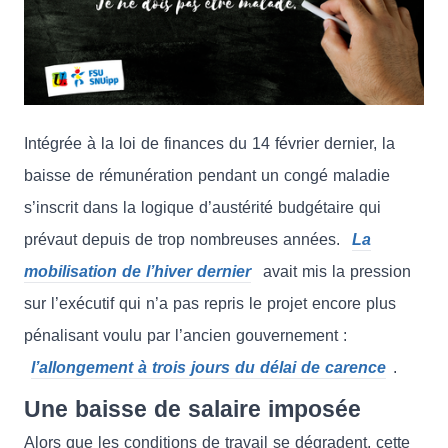
Intégrée à la loi de finances du 14 février dernier, la
baisse de rémunération pendant un congé maladie
s’inscrit dans la logique d’austérité budgétaire qui
prévaut depuis de trop nombreuses années.
La
mobilisation de l’hiver dernier
avait mis la pression
sur l’exécutif qui n’a pas repris le projet encore plus
pénalisant voulu par l’ancien gouvernement :
l’allongement à trois jours du délai de carence
.
Une baisse de salaire imposée
Alors que les conditions de travail se dégradent, cette