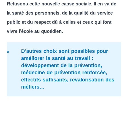
Refusons cette nouvelle casse sociale. Il en va de
la santé des personnels, de la qualité du service
public et du respect dû à celles et ceux qui font
vivre l’école au quotidien.
D’autres choix sont possibles pour
améliorer la santé au travail :
développement de la prévention,
médecine de prévention renforcée,
effectifs suffisants, revalorisation des
métiers…