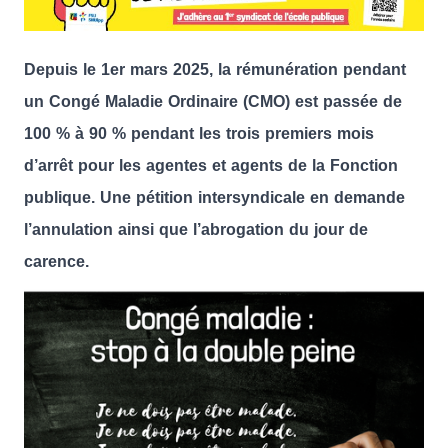
Depuis le 1er mars 2025, la rémunération pendant
un Congé Maladie Ordinaire (CMO) est passée de
100 % à 90 % pendant les trois premiers mois
d’arrêt pour les agentes et agents de la Fonction
publique. Une pétition intersyndicale en demande
l’annulation ainsi que l’abrogation du jour de
carence.