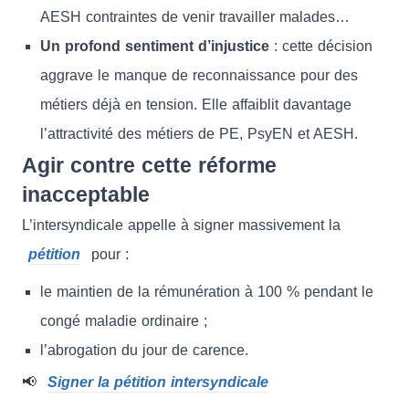
AESH contraintes de venir travailler malades…
Un profond sentiment d’injustice
: cette décision
aggrave le manque de reconnaissance pour des
métiers déjà en tension. Elle affaiblit davantage
l’attractivité des métiers de PE, PsyEN et AESH.
Agir contre cette réforme
inacceptable
L’intersyndicale appelle à signer massivement la
pétition
pour :
le maintien de la rémunération à 100 % pendant le
congé maladie ordinaire ;
l’abrogation du jour de carence.
📢
Signer la pétition intersyndicale