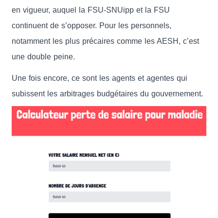
en vigueur, auquel la FSU-SNUipp et la FSU
continuent de s’opposer. Pour les personnels,
notamment les plus précaires comme les AESH, c’est
une double peine.
Une fois encore, ce sont les agents et agentes qui
subissent les arbitrages budgétaires du gouvernement.