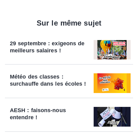
Sur le même sujet
29 septembre : exigeons de
meilleurs salaires !
Météo des classes :
surchauffe dans les écoles !
AESH : faisons-nous
entendre !