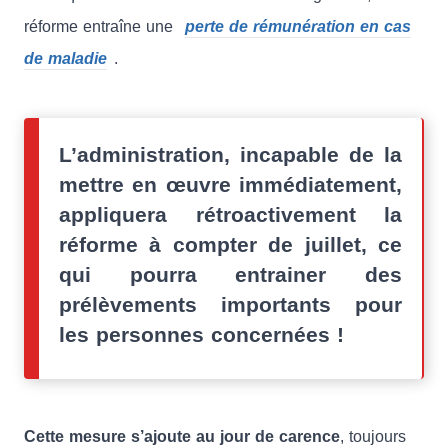
réforme entraîne une
perte de rémunération en cas
de maladie
.
L’administration, incapable de la
mettre en œuvre immédiatement,
appliquera rétroactivement la
réforme à compter de juillet, ce
qui pourra entrainer des
prélèvements importants pour
les personnes concernées !
Cette mesure s’ajoute au jour de carence
, toujours