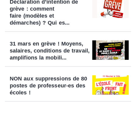
Déclaration d’intention de
grève : comment
faire (modèles et
démarches) ? Qui es...
31 mars en grève ! Moyens,
salaires, conditions de travail,
amplifions la mobili...
NON aux suppressions de 80
postes de professeur-es des
écoles !