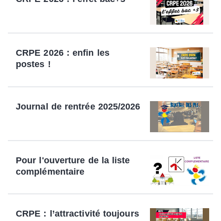
CRPE 2026 : enfin les
postes !
Journal de rentrée 2025/2026
Pour l'ouverture de la liste
complémentaire
CRPE : l’attractivité toujours