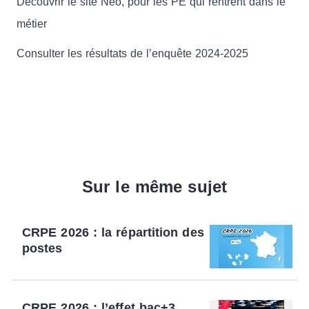
Découvrir le site Neo, pour les PE qui rentrent dans le
métier
Consulter les résultats de l’enquête 2024-2025
Sur le même sujet
CRPE 2026 : la répartition des
postes
CRPE 2026 : l’effet bac+3