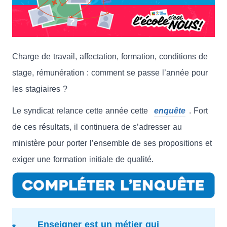
Charge de travail, affectation, formation, conditions de
stage, rémunération : comment se passe l’année pour
les stagiaires ?
Le syndicat relance cette année cette
enquête
. Fort
de ces résultats, il continuera de s’adresser au
ministère pour porter l’ensemble de ses propositions et
exiger une formation initiale de qualité.
Enseigner est un métier qui