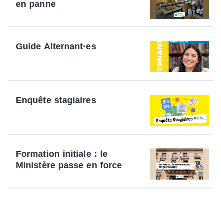
en panne
Guide Alternant·es
Enquête stagiaires
Formation initiale : le
Ministère passe en force