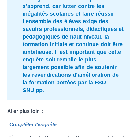
s’apprend, car lutter contre les
inégalités scolaires et faire réussir
l’ensemble des élèves exige des
savoirs professionnels, didactiques et
pédagogiques de haut niveau, la
formation initiale et continue doit être
ambitieuse. Il est important que cette
enquête soit remplie le plus
largement possible afin de soutenir
les revendications d’amélioration de
la formation portées par la FSU-
SNUipp.
Aller plus loin :
Compléter l’enquête