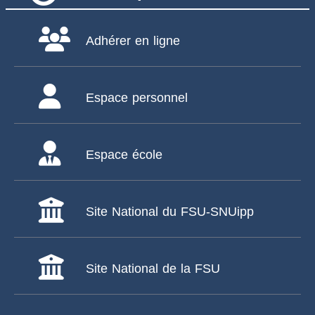
Adhérer en ligne
Espace personnel
Espace école
Site National du FSU-SNUipp
Site National de la FSU