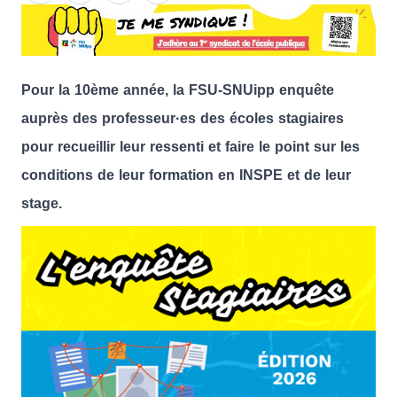
Pour la 10ème année, la FSU-SNUipp enquête
auprès des professeur·es des écoles stagiaires
pour recueillir leur ressenti et faire le point sur les
conditions de leur formation en INSPE et de leur
stage.