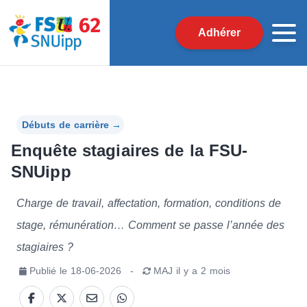
Adhérer
Débuts de carrière
→
Enquête stagiaires de la FSU-
SNUipp
Charge de travail, affectation, formation, conditions de
stage, rémunération… Comment se passe l’année des
stagiaires ?
Publié le
18-06-2026
-
MAJ
il y a 2 mois