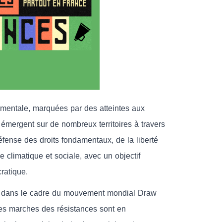
mentale, marquées par des atteintes aux
s émergent sur de nombreux territoires à travers
fense des droits fondamentaux, de la liberté
 climatique et sociale, avec un objectif
ratique.
e, dans le cadre du mouvement mondial Draw
es marches des résistances sont en