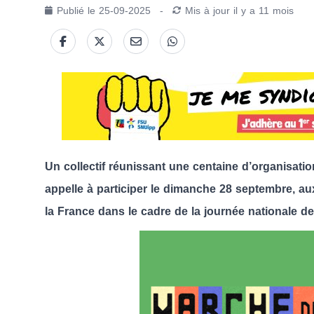
Publié le
25-09-2025
-
Mis à jour
il y a 11 mois
Un collectif réunissant une centaine d’organisatio
appelle à participer le dimanche 28 septembre, a
la France dans le cadre de la journée nationale de m