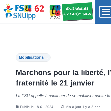
Mobilisations
→
Marchons pour la liberté, l’
fraternité le 21 janvier
La FSU appelle à continuer de se mobiliser contre la
Publié le
18-01-2024
-
Mis à jour
il y a 3 ans