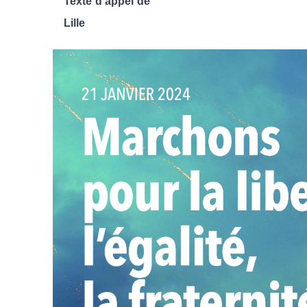
Texte d’appel de
Lille