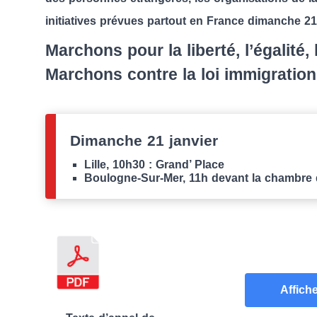
initiatives prévues partout en France dimanche 21 
Marchons pour la liberté, l’égalité, 
Marchons contre la loi immigration
Dimanche 21 janvier
Lille, 10h30 : Grand’ Place
Boulogne-Sur-Mer, 11h devant la chambr
Affich