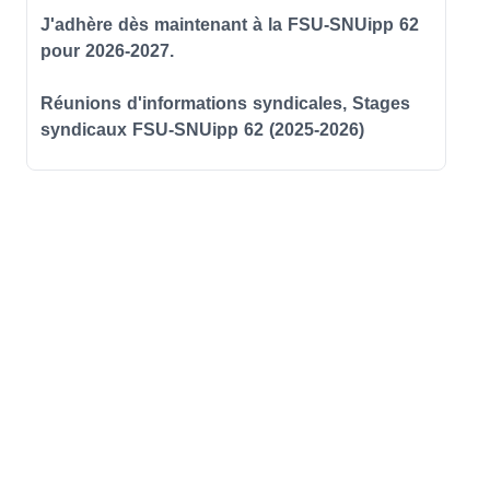
J'adhère dès maintenant à la FSU-SNUipp 62
pour 2026-2027.
Réunions d'informations syndicales, Stages
syndicaux FSU-SNUipp 62 (2025-2026)