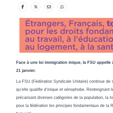
Face à une loi immigration inique, la FSU appelle 
21 janvier.
La FSU (Fédération Syndicale Unitaire) continue de s
qu’elle qualifie d’inique et xénophobe. Restreignant le 
précarisant diverses catégories de la population, la
pour la fédération les principes fondamentaux de la R