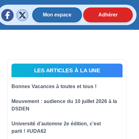
Mon espace
Adhérer
LES ARTICLES À LA UNE
Bonnes Vacances à toutes et tous !
Mouvement : audience du 10 juillet 2026 à la
DSDEN
Université d’automne 2e édition, c’est
parti ! #UDA62