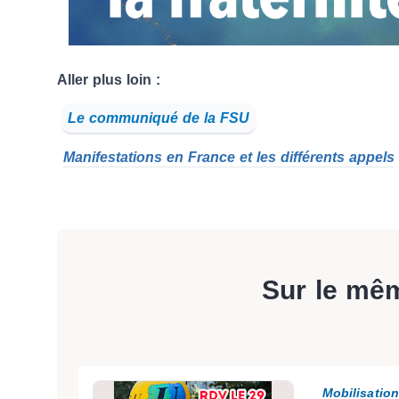
Aller plus loin :
Le communiqué de la FSU
Manifestations en France et les différents appels
Sur le mê
Mobilisatio