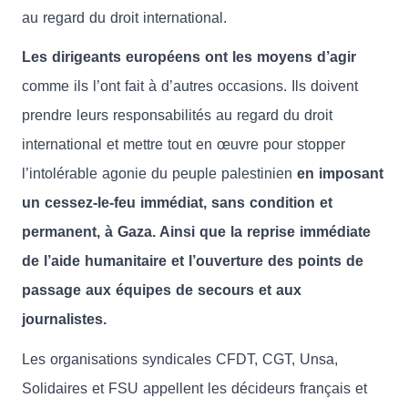
au regard du droit international.
Les dirigeants européens ont les moyens d’agir
comme ils l’ont fait à d’autres occasions. Ils doivent
prendre leurs responsabilités au regard du droit
international et mettre tout en œuvre pour stopper
l’intolérable agonie du peuple palestinien
en imposant
un cessez-le-feu immédiat, sans condition et
permanent, à Gaza. Ainsi que la reprise immédiate
de l’aide humanitaire et l’ouverture des points de
passage aux équipes de secours et aux
journalistes.
Les organisations syndicales CFDT, CGT, Unsa,
Solidaires et FSU appellent les décideurs français et