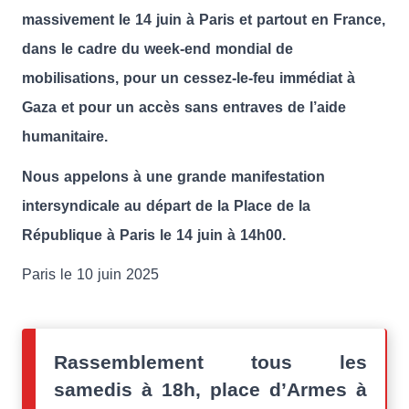
massivement le 14 juin à Paris et partout en France,
dans le cadre du week-end mondial de
mobilisations, pour un cessez-le-feu immédiat à
Gaza et pour un accès sans entraves de l’aide
humanitaire.
Nous appelons à une grande manifestation
intersyndicale au départ de la Place de la
République à Paris le 14 juin à 14h00.
Paris le 10 juin 2025
Rassemblement tous les
samedis à 18h, place d’Armes à