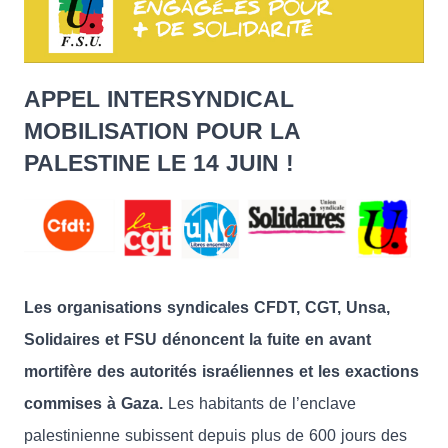
APPEL INTERSYNDICAL
MOBILISATION POUR LA
PALESTINE LE 14 JUIN !
Les organisations syndicales CFDT, CGT, Unsa,
Solidaires et FSU dénoncent la fuite en avant
mortifère des autorités israéliennes et les exactions
commises à Gaza.
Les habitants de l’enclave
palestinienne subissent depuis plus de 600 jours des