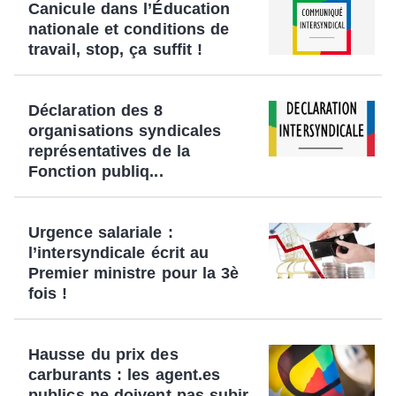
Canicule dans l’Éducation
nationale et conditions de
travail, stop, ça suffit !
Déclaration des 8
organisations syndicales
représentatives de la
Fonction publiq...
Urgence salariale :
l’intersyndicale écrit au
Premier ministre pour la 3è
fois !
Hausse du prix des
carburants : les agent.es
publics ne doivent pas subir