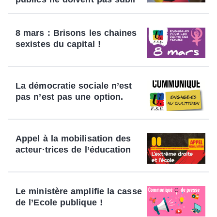
8 mars : Brisons les chaines
sexistes du capital !
La démocratie sociale n’est
pas n’est pas une option.
Appel à la mobilisation des
acteur·trices de l’éducation
Le ministère amplifie la casse
de l’Ecole publique !