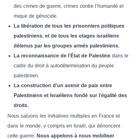
des crimes de guerre, crimes contre l’humanité et
risque de génocide.
La libération de tous les prisonniers politiques
palestiniens, et de tous les otages israéliens
détenus par les groupes armés palestiniens.
La reconnaissance de l’État de Palestine
dans le
cadre du droit à autodétermination du peuple
palestinien.
La construction d’un avenir de paix entre
Palestiniens et Israéliens fondé sur l’égalité des
droits.
Nous saluons les initiatives multiples en France et
dans le monde, y compris en Israël, qui dénoncent
cette guerre.
Nous appelons à nous mobiliser