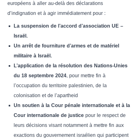
européens à aller au-delà des déclarations
d’indignation et à agir immédiatement pour :
La suspension de l’accord d’association UE –
Israël.
Un arrêt de fourniture d’armes et de matériel
militaire à Israël.
L’application de la résolution des Nations-Unies
du 18 septembre 2024
, pour mettre fin à
l’occupation du territoire palestinien, de la
colonisation et de l’apartheid
Un soutien à la Cour pénale internationale et à la
Cour internationale de justice
pour le respect de
leurs décisions visant notamment à mettre fin aux
exactions du gouvernement israélien qui participent