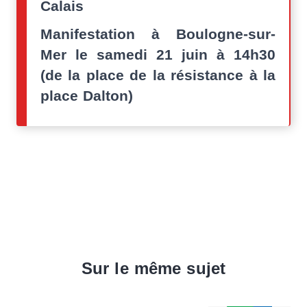
Calais
Manifestation à Boulogne-sur-
Mer le samedi 21 juin à 14h30
(de la place de la résistance à la
place Dalton)
Sur le même sujet