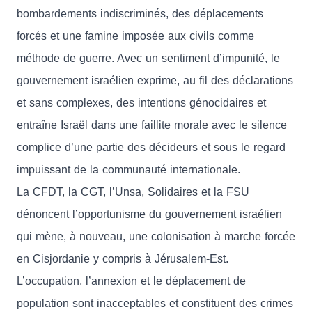
bombardements indiscriminés, des déplacements
forcés et une famine imposée aux civils comme
méthode de guerre. Avec un sentiment d’impunité, le
gouvernement israélien exprime, au fil des déclarations
et sans complexes, des intentions génocidaires et
entraîne Israël dans une faillite morale avec le silence
complice d’une partie des décideurs et sous le regard
impuissant de la communauté internationale.
La CFDT, la CGT, l’Unsa, Solidaires et la FSU
dénoncent l’opportunisme du gouvernement israélien
qui mène, à nouveau, une colonisation à marche forcée
en Cisjordanie y compris à Jérusalem-Est.
L’occupation, l’annexion et le déplacement de
population sont inacceptables et constituent des crimes