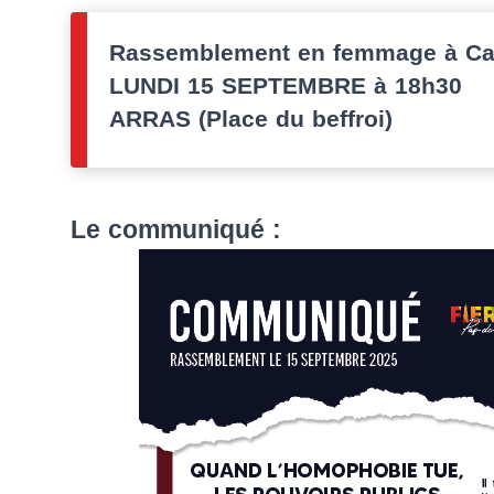
Rassemblement en femmage à Car
LUNDI 15 SEPTEMBRE à 18h30
ARRAS (Place du beffroi)
Le communiqué :