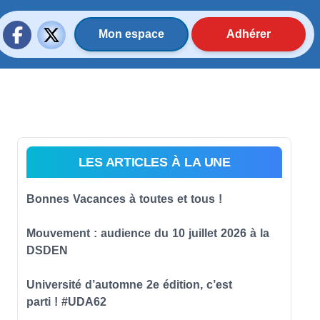
Mon espace
Adhérer
LES ARTICLES À LA UNE
Bonnes Vacances à toutes et tous !
Mouvement : audience du 10 juillet 2026 à la
DSDEN
Université d’automne 2e édition, c’est
parti ! #UDA62