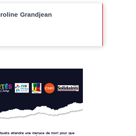
oline Grandjean