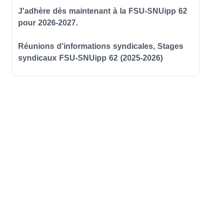
J'adhère dès maintenant à la FSU-SNUipp 62
pour 2026-2027.
Réunions d'informations syndicales, Stages
syndicaux FSU-SNUipp 62 (2025-2026)