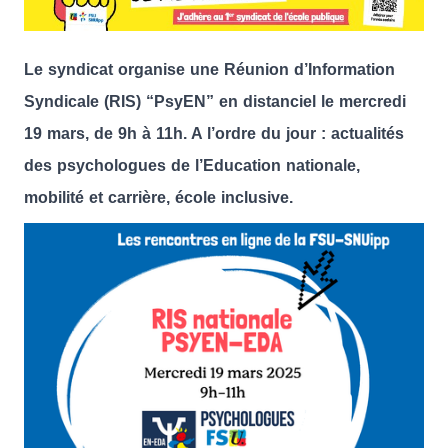
Le syndicat organise une Réunion d’Information
Syndicale (RIS) “PsyEN” en distanciel le mercredi
19 mars, de 9h à 11h. A l’ordre du jour : actualités
des psychologues de l’Education nationale,
mobilité et carrière, école inclusive.