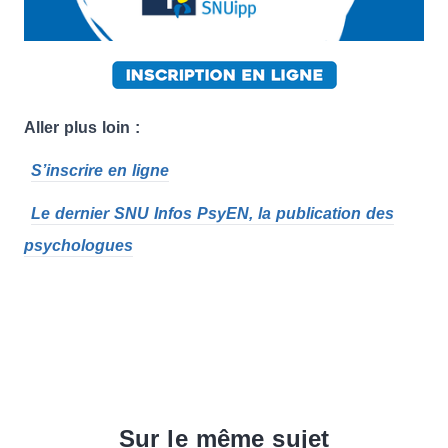
Aller plus loin :
S’inscrire en ligne
Le dernier SNU Infos PsyEN, la publication des
psychologues
Sur le même sujet