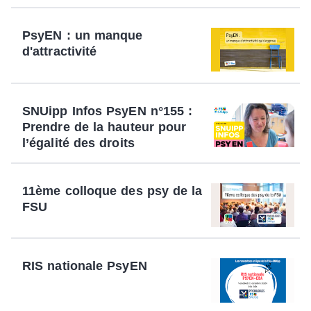
PsyEN : un manque
d'attractivité
SNUipp Infos PsyEN n°155 :
Prendre de la hauteur pour
l’égalité des droits
11ème colloque des psy de la
FSU
RIS nationale PsyEN