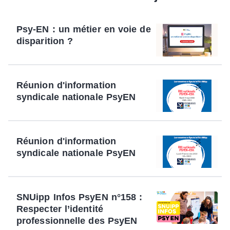
Psy-EN : un métier en voie de
disparition ?
Réunion d'information
syndicale nationale PsyEN
Réunion d'information
syndicale nationale PsyEN
SNUipp Infos PsyEN n°158 :
Respecter l’identité
professionnelle des PsyEN